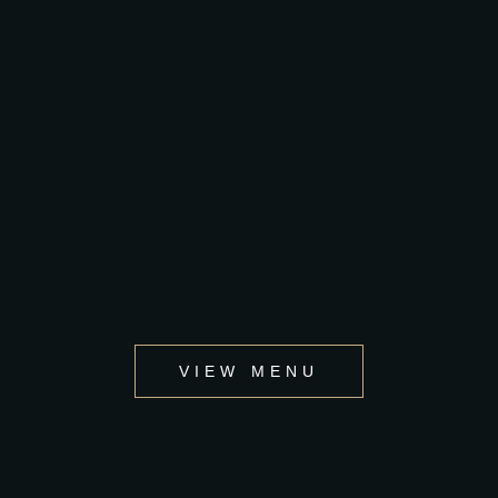
VIEW MENU