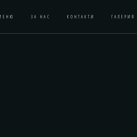
МЕНЮ
ЗА НАС
КОНТАКТИ
ГАЛЕРИЯ