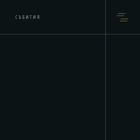
СЪБИТИЯ