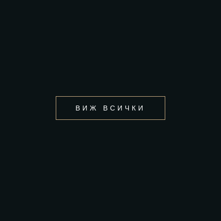
ВИЖ ВСИЧКИ