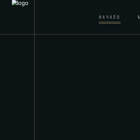
НАЧАЛО